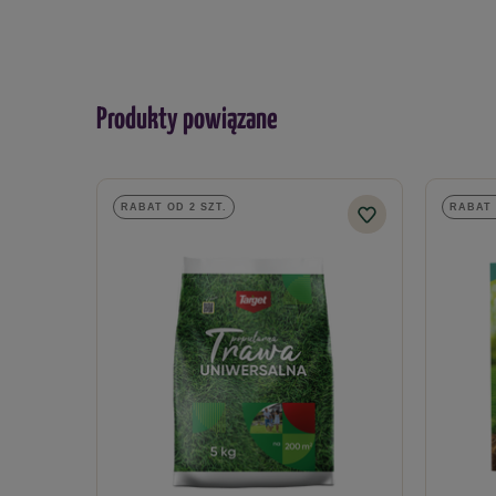
Produkty powiązane
RABAT OD 2 SZT.
RABAT 