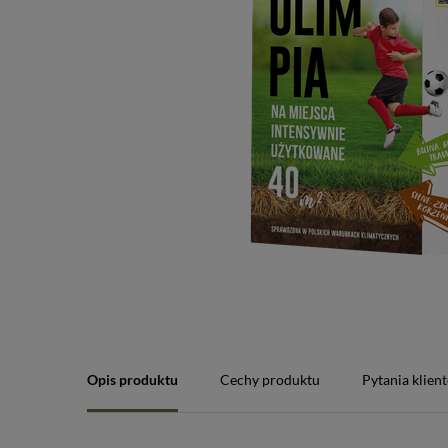
Opis produktu
Cechy produktu
Pytania klien