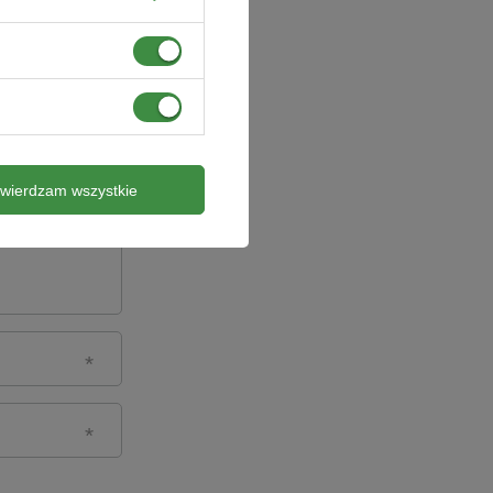
twierdzam wszystkie