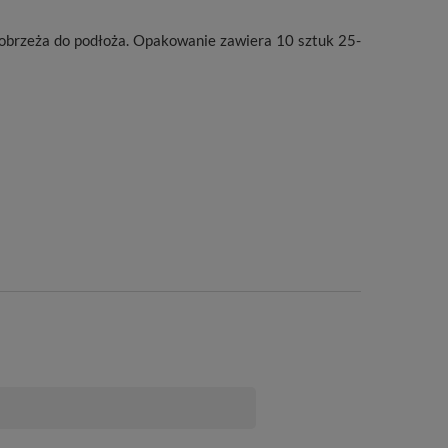
brzeża do podłoża. Opakowanie zawiera 10 sztuk 25-