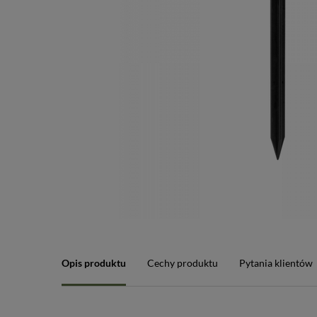
Opis produktu
Cechy produktu
Pytania klientów