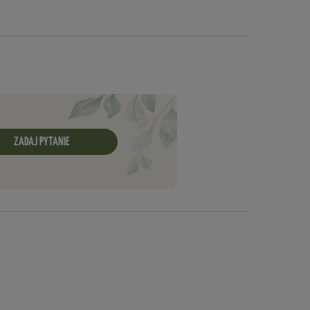
ZADAJ PYTANIE