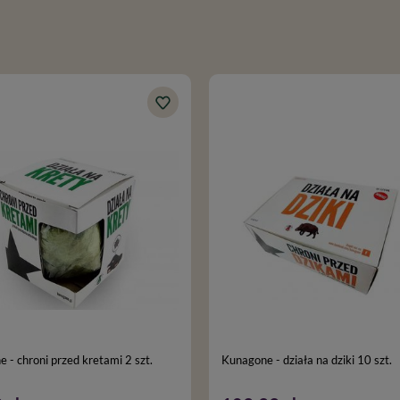
 - chroni przed kretami 2 szt.
Kunagone - działa na dziki 10 szt.