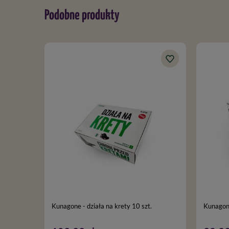
Podobne produkty
Kunagone - działa na krety 10 szt.
Kunagone