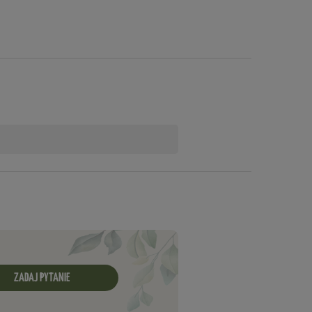
ZADAJ PYTANIE