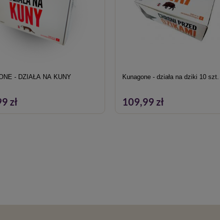
NE - DZIAŁA NA KUNY
Kunagone - działa na dziki 10 szt.
9 zł
109,99 zł