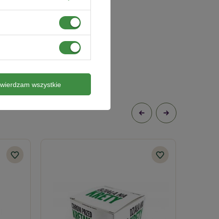
twierdzam wszystkie