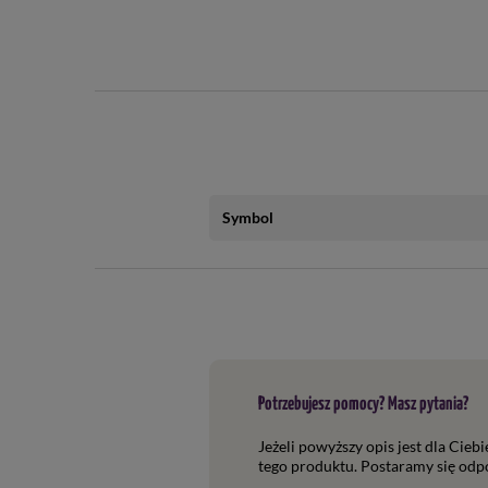
Symbol
Potrzebujesz pomocy? Masz pytania?
Jeżeli powyższy opis jest dla Cieb
tego produktu. Postaramy się odpo