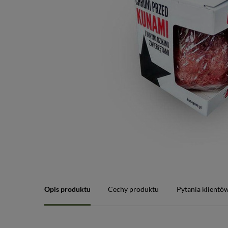
Opis produktu
Cechy produktu
Pytania klientó