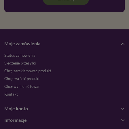
Moje zamówienia
Status zamówienia
Śledzenie przesyłki
Chcę zareklamować produkt
Chcę zwrócić produkt
Chcę wymienić towar
Kontakt
Moje konto
Informacje