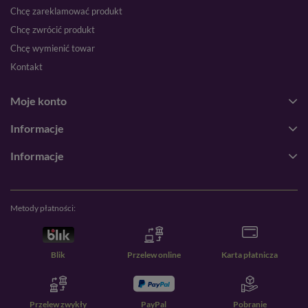
Chcę zareklamować produkt
Chcę zwrócić produkt
Chcę wymienić towar
Kontakt
Moje konto
Informacje
Informacje
Metody płatności:
Blik
Przelew online
Karta płatnicza
Przelew zwykły
PayPal
Pobranie