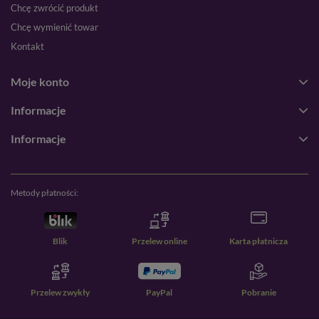
Chcę zwrócić produkt
Chcę wymienić towar
Kontakt
Moje konto
Informacje
Informacje
Metody płatności:
Blik
Przelew online
Karta płatnicza
Przelew zwykły
PayPal
Pobranie