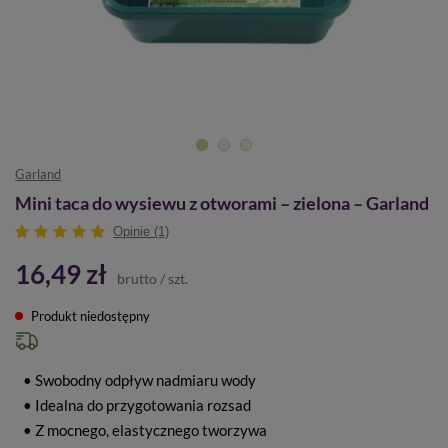
Garland
Mini taca do wysiewu z otworami – zielona – Garland
Opinie (1)
16,49 zł
brutto
/
szt.
Produkt niedostępny
• Swobodny odpływ nadmiaru wody
• Idealna do przygotowania rozsad
• Z mocnego, elastycznego tworzywa