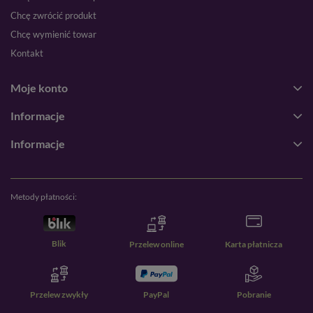
Chcę zwrócić produkt
Chcę wymienić towar
Kontakt
Moje konto
Informacje
Informacje
Metody płatności:
Blik
Przelew online
Karta płatnicza
Przelew zwykły
PayPal
Pobranie