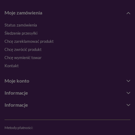
Moje zamówienia
Status zamówienia
Śledzenie przesyłki
Chcę zareklamować produkt
Chcę zwrócić produkt
Chcę wymienić towar
Kontakt
Moje konto
Informacje
Informacje
Metody płatności: