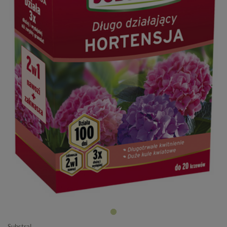
Substral