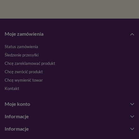
Moje zamówienia
Status zamówienia
Śledzenie przesyłki
Chcę zareklamować produkt
Chcę zwrócić produkt
Chcę wymienić towar
Kontakt
Moje konto
Informacje
Informacje