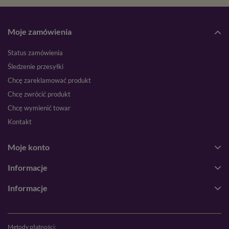
Moje zamówienia
Status zamówienia
Śledzenie przesyłki
Chcę zareklamować produkt
Chcę zwrócić produkt
Chcę wymienić towar
Kontakt
Moje konto
Informacje
Informacje
Metody płatności: