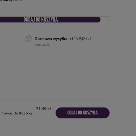
DODAJ DO KOSZYKA
Darmowa wysyłka
od
199,00 zł
Sprawdź
71,49 zł
DODAJ DO KOSZYKA
Nawóz Do Róż 5 kg