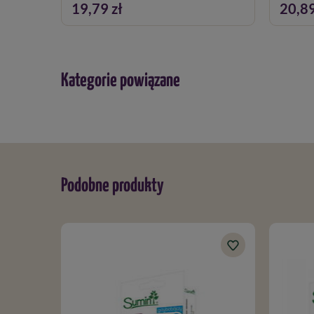
19,79 zł
20,89
Kategorie powiązane
Podobne produkty