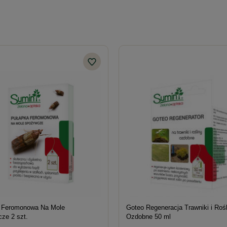
 Feromonowa Na Mole
Goteo Regeneracja Trawniki i Rośl
ze 2 szt.
Ozdobne 50 ml