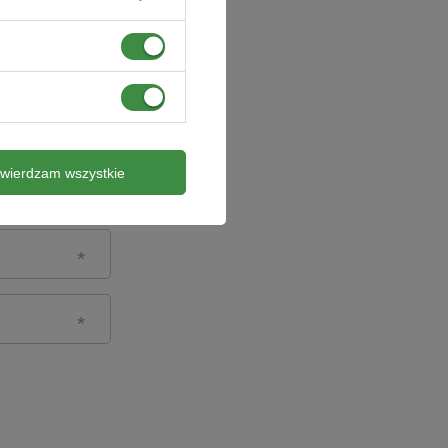
twierdzam wszystkie