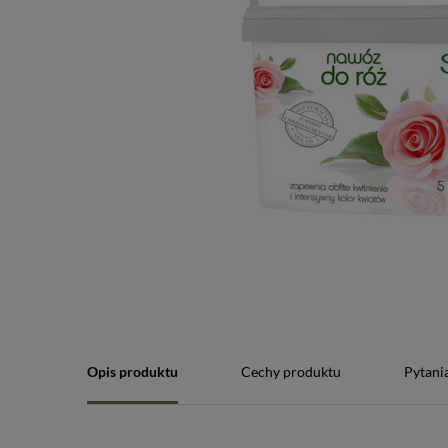
Opis produktu
Cechy produktu
Pytani