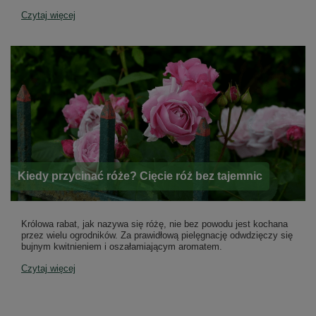
Czytaj więcej
Kiedy przycinać róże? Cięcie róż bez tajemnic
Królowa rabat, jak nazywa się różę, nie bez powodu jest kochana
przez wielu ogrodników. Za prawidłową pielęgnację odwdzięczy się
bujnym kwitnieniem i oszałamiającym aromatem.
Czytaj więcej