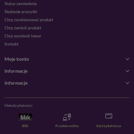
Status zamówienia
Śledzenie przesyłki
Chcę zareklamować produkt
Chcę zwrócić produkt
Chcę wymienić towar
Kontakt
Moje konto
Informacje
Informacje
Metody płatności:
Blik
Przelew online
Karta płatnicza