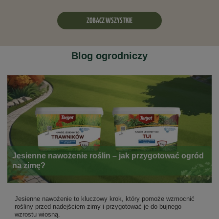
ZOBACZ WSZYSTKIE
Blog ogrodniczy
Jesienne nawożenie roślin – jak przygotować ogród
na zimę?
Jesienne nawożenie to kluczowy krok, który pomoże wzmocnić
rośliny przed nadejściem zimy i przygotować je do bujnego
wzrostu wiosną.