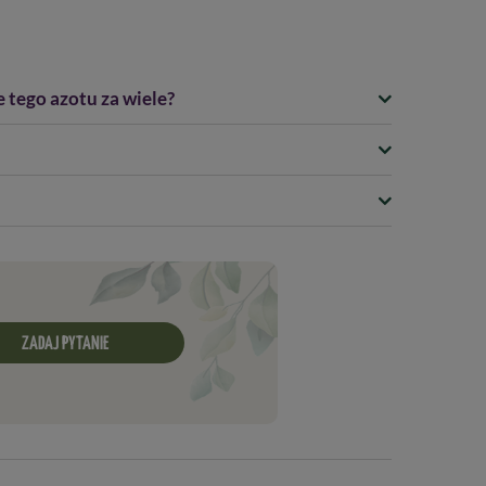
 tego azotu za wiele?
ZADAJ PYTANIE