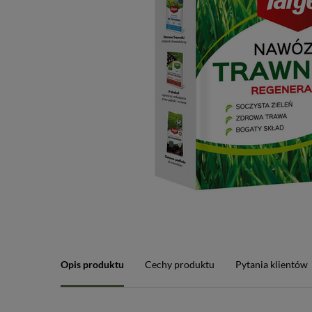
Opis produktu
Cechy produktu
Pytania klientów