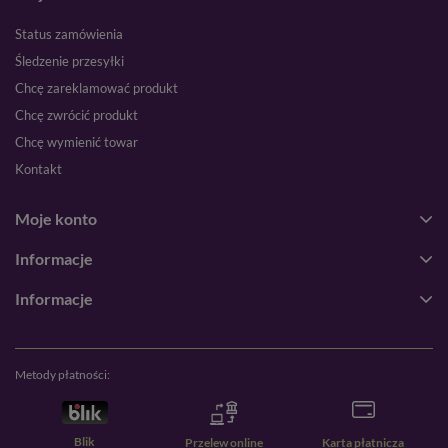
Status zamówienia
Śledzenie przesyłki
Chcę zareklamować produkt
Chcę zwrócić produkt
Chcę wymienić towar
Kontakt
Moje konto
Informacje
Informacje
Metody płatności:
Blik
Przelew online
Karta płatnicza