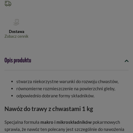
Dostawa
Zobacz cennik
Opis produktu
stwarza niekorzystne warunki do rozwoju chwastów,
równomierne rozmieszczenie na powierzchni gleby,
odpowiednio dobrane formy składników.
Nawóz do trawy z chwastami 1 kg
Specjalna formuła
makro i mikroskładników
pokarmowych
sprawia, że nawóz ten polecany jest szczególnie do nawożenia