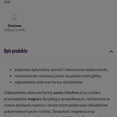
Dostawa
Zobacz cennik
Opis produktu
zapewnia optymalny wzrost i intensywne wybarwienie,
równomierne rozmieszczenie na powierzchni gleby,
odpowiednio dobrane formy składników.
Odpowiednio dobrane formy
azotu i fosforu
oraz szybko
przyswajalny
magnez
decydują o prawidłowym, rozłożonym w
czasie działaniu nawozu i skutecznym pobieraniu składników
pokarmowych przez rośliny. Zawartość magnezu oraz