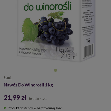
Sumin
Nawóz Do Winorośli 1 kg
21,99 zł
brutto
/
szt.
Produkt dostępny w bardzo dużej ilości