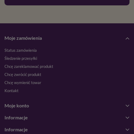
Moje zamówienia
Status zamówienia
Śledzenie przesyłki
Chcę zareklamować produkt
Chcę zwrócić produkt
Chcę wymienić towar
Kontakt
Moje konto
Informacje
Informacje