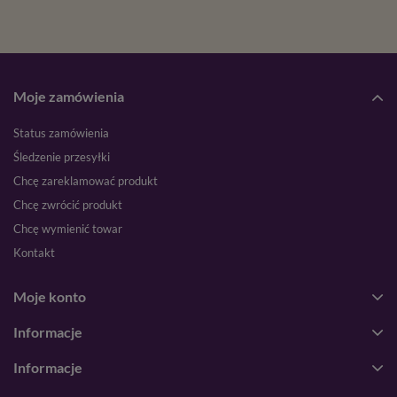
Moje zamówienia
Status zamówienia
Śledzenie przesyłki
Chcę zareklamować produkt
Chcę zwrócić produkt
Chcę wymienić towar
Kontakt
Moje konto
Informacje
Informacje