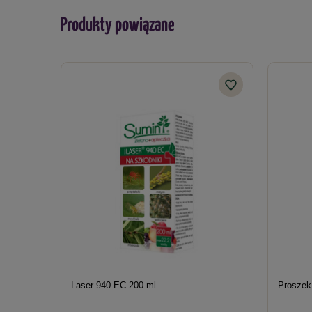
Produkty powiązane
Laser 940 EC 200 ml
Proszek