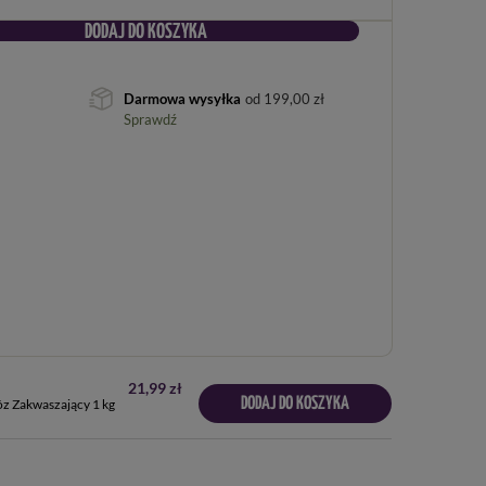
DODAJ DO KOSZYKA
Darmowa wysyłka
od
199,00 zł
Sprawdź
21,99 zł
DODAJ DO KOSZYKA
z Zakwaszający 1 kg