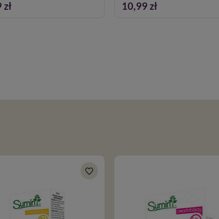
 zł
10,99 zł