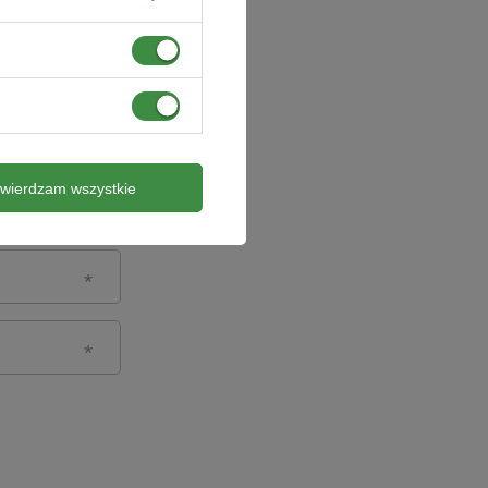
twierdzam wszystkie