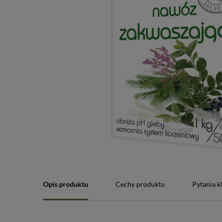
Opis produktu
Cechy produktu
Pytania k