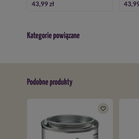
43,99 zł
43,99
Kategorie powiązane
Podobne produkty