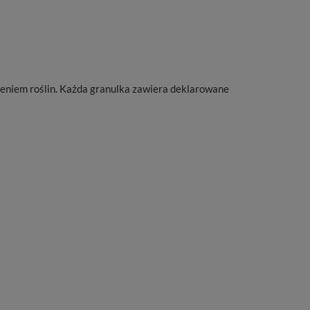
zeniem roślin. Każda granulka zawiera deklarowane