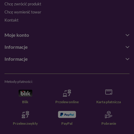
Chcę zwrócić produkt
Chcę wymienić towar
Kontakt
Moje konto
Informacje
Informacje
Metody płatności:
Blik
Przelew online
Karta płatnicza
Przelew zwykły
PayPal
Pobranie