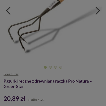
Green Star
Pazurki ręczne z drewnianą rączką Pro Natura –
Green Star
20,89 zł
brutto
/
szt.