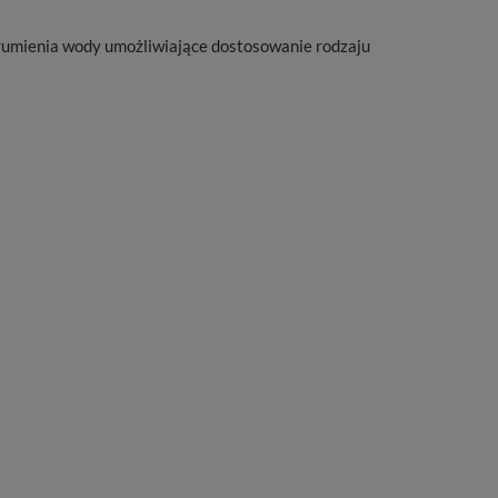
trumienia wody umożliwiające dostosowanie rodzaju