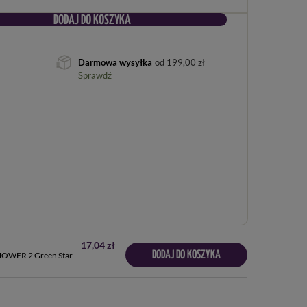
DODAJ DO KOSZYKA
Darmowa wysyłka
od
199,00 zł
Sprawdź
17,04 zł
DODAJ DO KOSZYKA
 SHOWER 2 Green Star