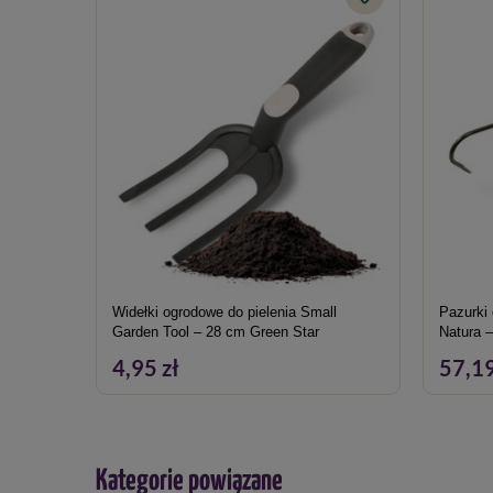
Widełki ogrodowe do pielenia Small
Pazurki
Garden Tool – 28 cm Green Star
Natura 
4,95 zł
57,19
Kategorie powiązane