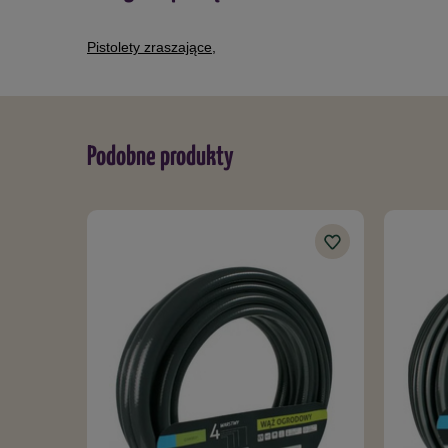
Pistolety zraszające
,
Podobne produkty