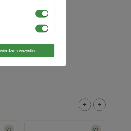
twierdzam wszystkie