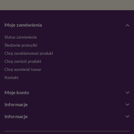
Moje zamówienia
Status zamówienia
Śledzenie przesyłki
Chcę zareklamować produkt
Chcę zwrócić produkt
Chcę wymienić towar
Kontakt
Moje konto
Informacje
Informacje