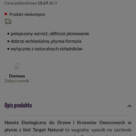
Cena jednostkowa
18,69 zł / l
Produkt niedostępny
• polepszony wzrost, obfitsze plonowanie
• dobrze wchłanialna, płynna formuła
• wyłącznie z naturalnych składników
Dostawa
Zobacz cennik
Opis produktu
Nawóz Ekologiczny do Drzew i Krzewów Owocowych w
płynie z linii Target Natural
to wygodny sposób na zasilenie