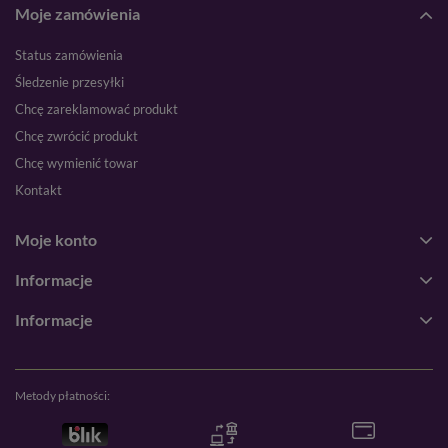
Moje zamówienia
Status zamówienia
Śledzenie przesyłki
Chcę zareklamować produkt
Chcę zwrócić produkt
Chcę wymienić towar
Kontakt
Moje konto
Informacje
Informacje
Metody płatności: