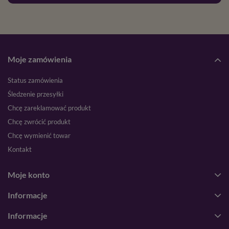
Moje zamówienia
Status zamówienia
Śledzenie przesyłki
Chcę zareklamować produkt
Chcę zwrócić produkt
Chcę wymienić towar
Kontakt
Moje konto
Informacje
Informacje