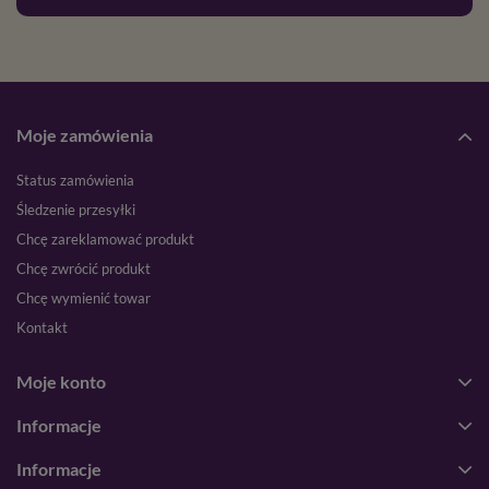
Moje zamówienia
Status zamówienia
Śledzenie przesyłki
Chcę zareklamować produkt
Chcę zwrócić produkt
Chcę wymienić towar
Kontakt
Moje konto
Informacje
Informacje