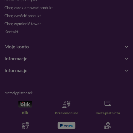
Chcę zareklamować produkt
Chcę zwrócić produkt
Chcę wymienić towar
Kontakt
Moje konto
Informacje
Informacje
Metody płatności:
Blik
Przelew online
Karta płatnicza