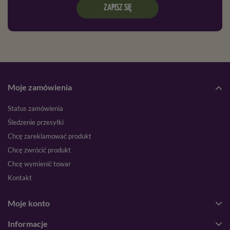
ZAPISZ SIĘ
Moje zamówienia
Status zamówienia
Śledzenie przesyłki
Chcę zareklamować produkt
Chcę zwrócić produkt
Chcę wymienić towar
Kontakt
Moje konto
Informacje