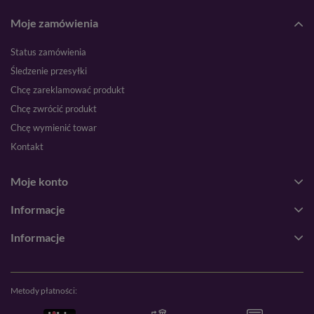
Moje zamówienia
Status zamówienia
Śledzenie przesyłki
Chcę zareklamować produkt
Chcę zwrócić produkt
Chcę wymienić towar
Kontakt
Moje konto
Informacje
Informacje
Metody płatności: