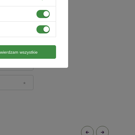
twierdzam wszystkie