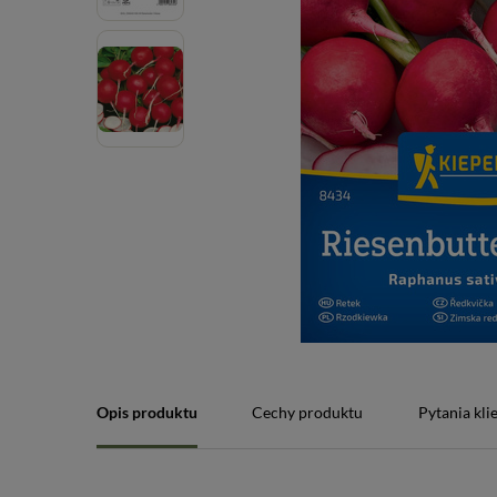
Opis produktu
Cechy produktu
Pytania kl