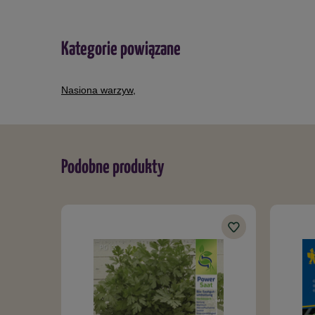
Kategorie powiązane
Nasiona warzyw
,
Podobne produkty