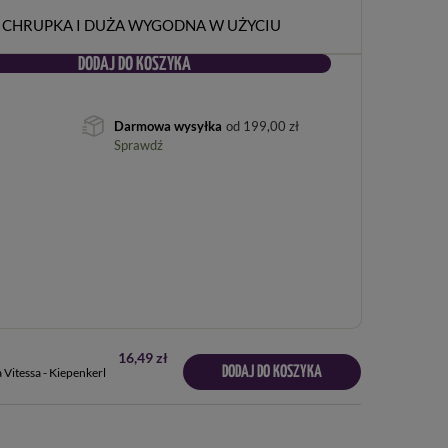
 CHRUPKA I DUŻA WYGODNA W UŻYCIU
DODAJ DO KOSZYKA
Darmowa wysyłka
od
199,00 zł
Sprawdź
16,49 zł
DODAJ DO KOSZYKA
Vitessa - Kiepenkerl