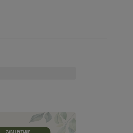
ZADAJ PYTANIE