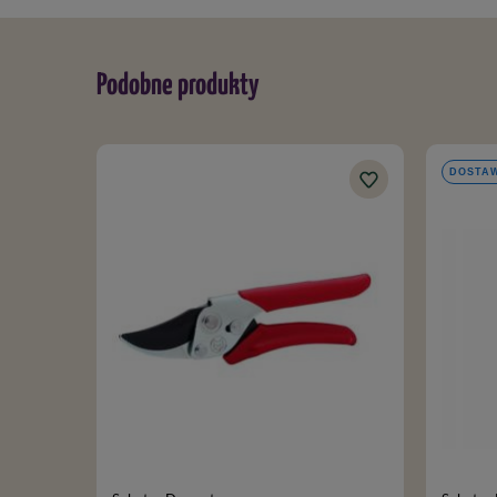
Podobne produkty
DOSTAW