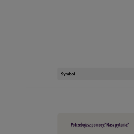
Symbol
Potrzebujesz pomocy? Masz pytania?