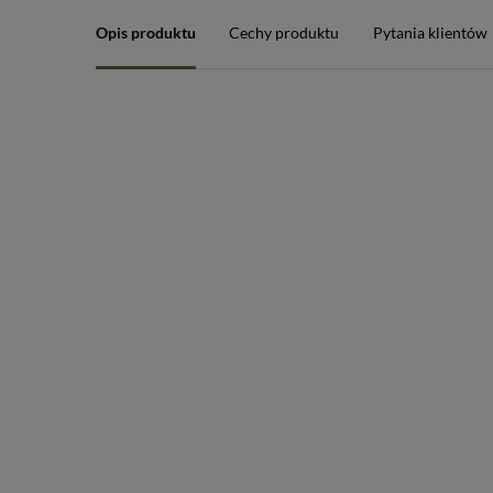
Opis produktu
Cechy produktu
Pytania klientów