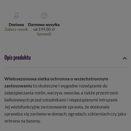
Dostawa
Darmowa wysyłka
Zobacz cennik
od
199,00 zł
Sprawdź
Opis produktu
Wielosezonowa siatka ochronna o wszechstronnym
zastosowaniu
to skuteczne i wygodne rozwiązanie do
zabezpieczania roślin, warzyw, owoców, a także przestrzeni
balkonowych przed szkodnikami i niepożądanymi intruzami.
Jej wielofunkcyjne zastosowanie sprawia, że doskonale
sprawdza się zarówno w domach, ogrodach, szklarniach czy jako
ochrona na baseny.