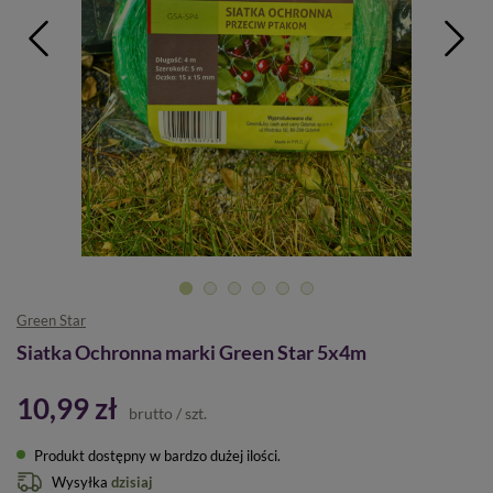
Green Star
Siatka Ochronna marki Green Star 5x4m
10,99 zł
brutto
/
szt.
Produkt dostępny w bardzo dużej ilości
Wysyłka
dzisiaj