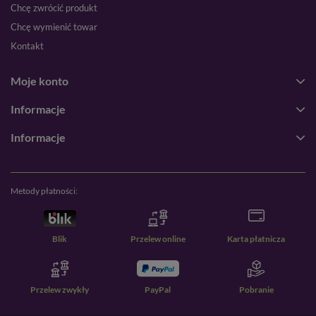
Chcę zwrócić produkt
Chcę wymienić towar
Kontakt
Moje konto
Informacje
Informacje
Metody płatności:
Blik
Przelew online
Karta płatnicza
Przelew zwykły
PayPal
Pobranie