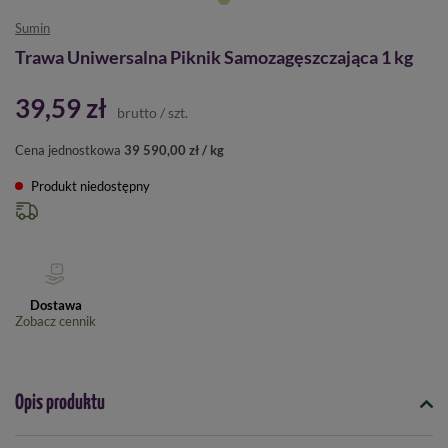
Sumin
Trawa Uniwersalna Piknik Samozagęszczająca 1 kg
39,59 zł
brutto
/
szt.
Cena jednostkowa
39 590,00 zł / kg
Produkt niedostępny
Dostawa
Zobacz cennik
Opis produktu