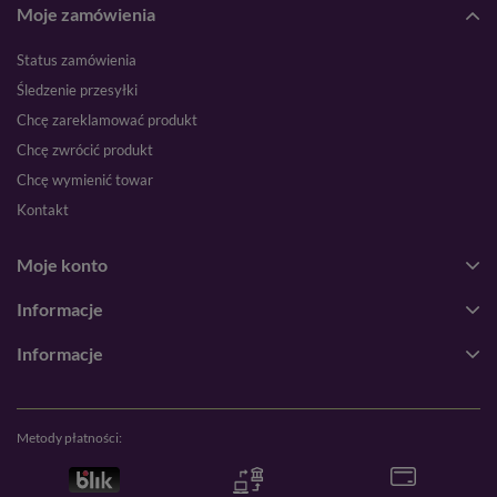
Moje zamówienia
Status zamówienia
Śledzenie przesyłki
Chcę zareklamować produkt
Chcę zwrócić produkt
Chcę wymienić towar
Kontakt
Moje konto
Informacje
Informacje
Metody płatności: