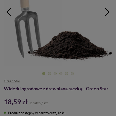
Green Star
Widełki ogrodowe z drewnianą rączką – Green Star
18,59 zł
brutto
/
szt.
Produkt dostępny w bardzo dużej ilości