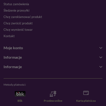
Status zamówienia
Śledzenie przesyłki
Chcę zareklamować produkt
Chcę zwrócić produkt
Chcę wymienić towar
Kontakt
Moje konto
Informacje
Informacje
Metody płatności:
Blik
Przelew online
Karta płatnicza