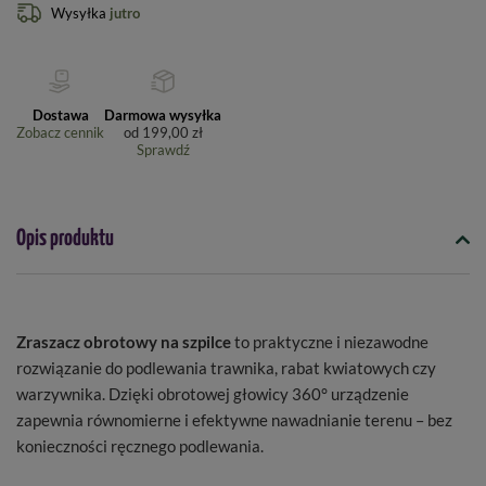
Wysyłka
jutro
Dostawa
Darmowa wysyłka
Zobacz cennik
od
199,00 zł
Sprawdź
Opis produktu
Zraszacz obrotowy na szpilce
to praktyczne i niezawodne
rozwiązanie do podlewania trawnika, rabat kwiatowych czy
warzywnika. Dzięki obrotowej głowicy 360° urządzenie
zapewnia równomierne i efektywne nawadnianie terenu – bez
konieczności ręcznego podlewania.