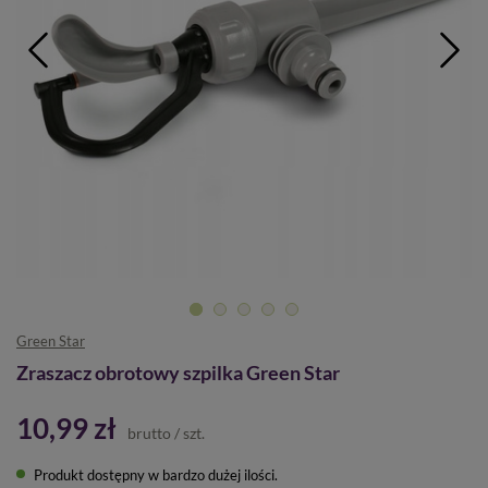
Green Star
Zraszacz obrotowy szpilka Green Star
10,99 zł
brutto
/
szt.
Produkt dostępny w bardzo dużej ilości