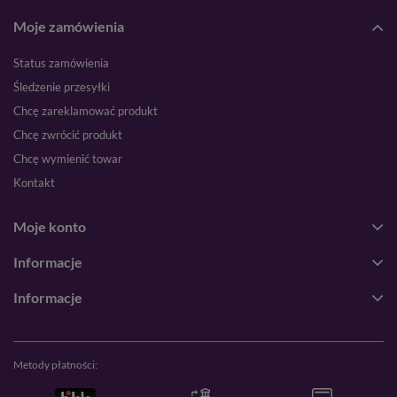
Moje zamówienia
Status zamówienia
Śledzenie przesyłki
Chcę zareklamować produkt
Chcę zwrócić produkt
Chcę wymienić towar
Kontakt
Moje konto
Informacje
Informacje
Metody płatności: