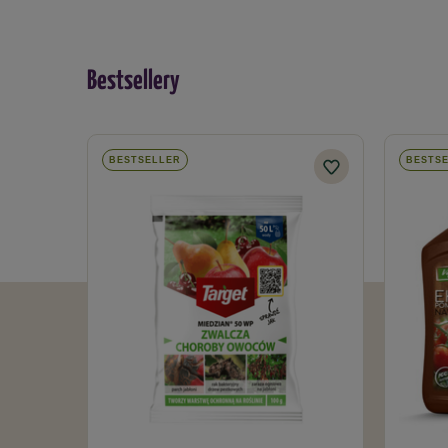
Bestsellery
BESTSELLER
BESTS