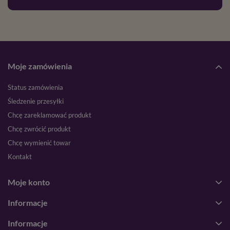
Moje zamówienia
Status zamówienia
Śledzenie przesyłki
Chcę zareklamować produkt
Chcę zwrócić produkt
Chcę wymienić towar
Kontakt
Moje konto
Informacje
Informacje