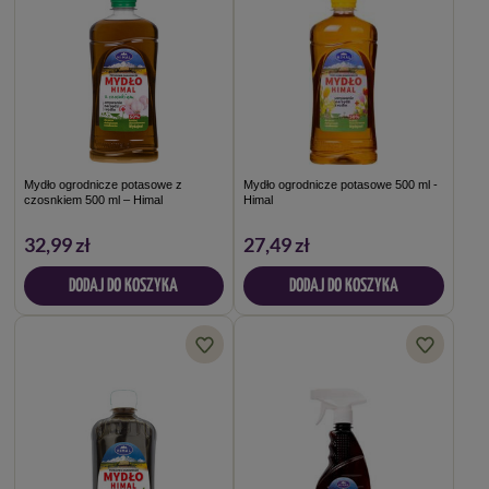
Mydło ogrodnicze potasowe z
Mydło ogrodnicze potasowe 500 ml -
czosnkiem 500 ml – Himal
Himal
32,99 zł
27,49 zł
DODAJ DO KOSZYKA
DODAJ DO KOSZYKA