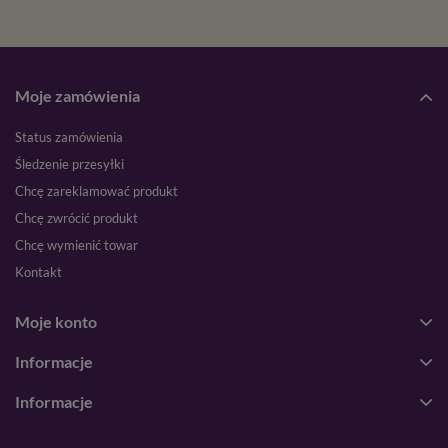
Moje zamówienia
Status zamówienia
Śledzenie przesyłki
Chcę zareklamować produkt
Chcę zwrócić produkt
Chcę wymienić towar
Kontakt
Moje konto
Informacje
Informacje