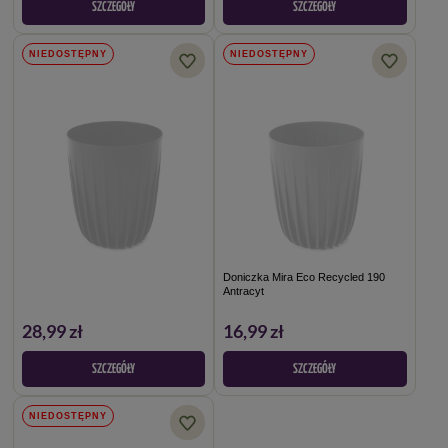
SZCZEGÓŁY
SZCZEGÓŁY
NIEDOSTĘPNY
NIEDOSTĘPNY
Doniczka Mira Eco Recycled 190
Antracyt
28,99 zł
16,99 zł
SZCZEGÓŁY
SZCZEGÓŁY
NIEDOSTĘPNY