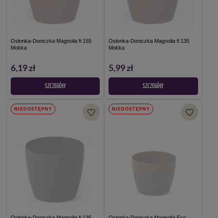
Osłonka-Doniczka Magnolia fi 155
Osłonka-Doniczka Magnolia fi 135
Mokka
Mokka
6,19 zł
5,99 zł
SZCZEGÓŁY
SZCZEGÓŁY
NIEDOSTĘPNY
NIEDOSTĘPNY
Osłonka-Doniczka Magnolia fi 135
Osłonka-Doniczka Magnolia Eco