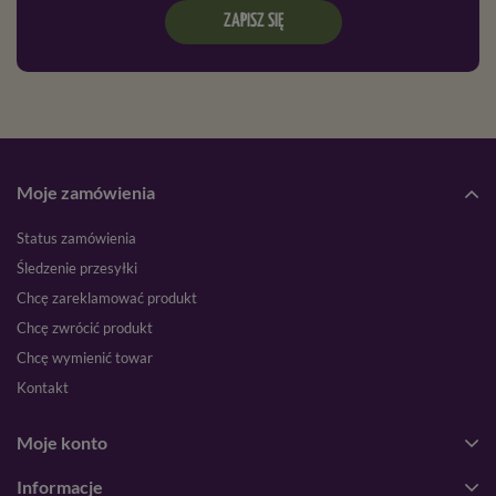
ZAPISZ SIĘ
Moje zamówienia
Status zamówienia
Śledzenie przesyłki
Chcę zareklamować produkt
Chcę zwrócić produkt
Chcę wymienić towar
Kontakt
Moje konto
Informacje