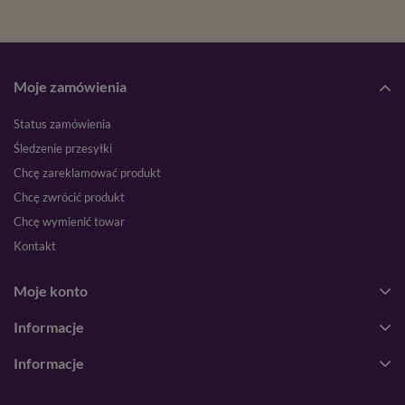
Moje zamówienia
Status zamówienia
Śledzenie przesyłki
Chcę zareklamować produkt
Chcę zwrócić produkt
Chcę wymienić towar
Kontakt
Moje konto
Informacje
Informacje