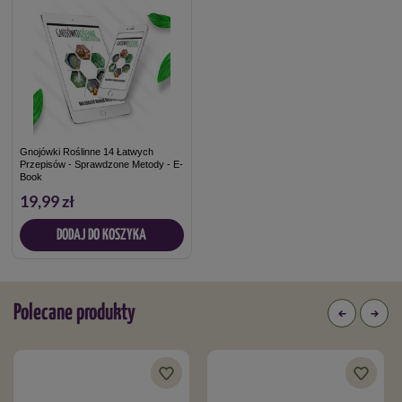
Gnojówki Roślinne 14 Łatwych
Przepisów - Sprawdzone Metody - E-
Book
19,99 zł
DODAJ DO KOSZYKA
Polecane produkty