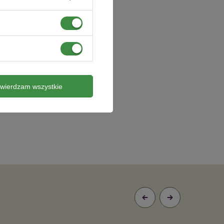
twierdzam wszystkie