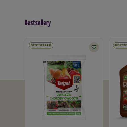
Bestsellery
BESTSELLER
BESTS