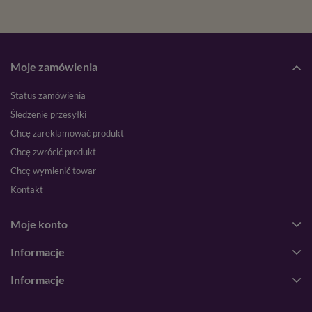
Moje zamówienia
Status zamówienia
Śledzenie przesyłki
Chcę zareklamować produkt
Chcę zwrócić produkt
Chcę wymienić towar
Kontakt
Moje konto
Informacje
Informacje