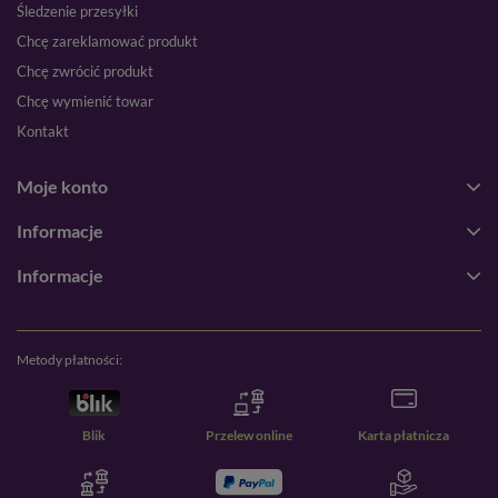
Śledzenie przesyłki
Chcę zareklamować produkt
Chcę zwrócić produkt
Chcę wymienić towar
Kontakt
Moje konto
Informacje
Informacje
Metody płatności:
Blik
Przelew online
Karta płatnicza