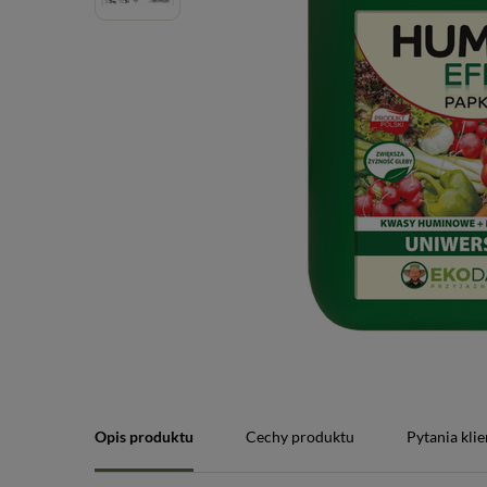
Opis produktu
Cechy produktu
Pytania kli