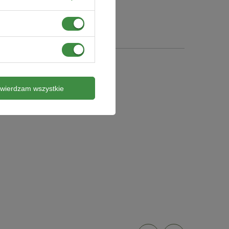
twierdzam wszystkie