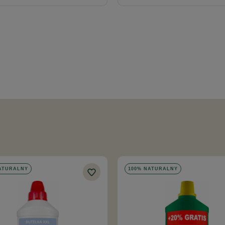
ATURALNY
100% NATURALNY